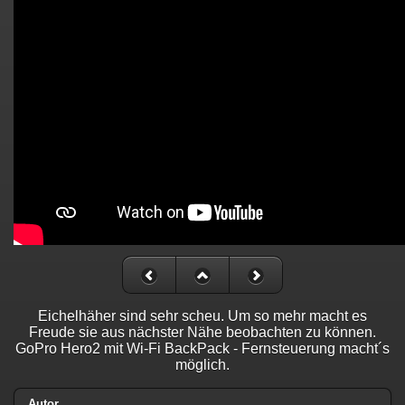
Eichelhäher sind sehr scheu. Um so mehr macht es
Freude sie aus nächster Nähe beobachten zu können.
GoPro Hero2 mit Wi-Fi BackPack - Fernsteuerung macht´s
möglich.
Autor