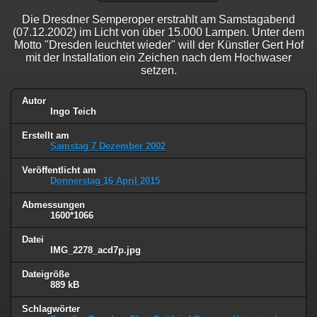
Die Dresdner Semperoper erstrahlt am Samstagabend
(07.12.2002) im Licht von über 15.000 Lampen. Unter dem
Motto "Dresden leuchtet wieder" will der Künstler Gert Hof
mit der Installation ein Zeichen nach dem Hochwaser
setzen.
Autor
Ingo Teich
Erstellt am
Samstag 7 Dezember 2002
Veröffentlicht am
Donnerstag 16 April 2015
Abmessungen
1600*1066
Datei
IMG_2278_acd7p.jpg
Dateigröße
889 kB
Schlagwörter