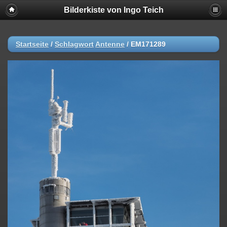
Bilderkiste von Ingo Teich
Startseite
/
Schlagwort
Antenne
/
EM171289