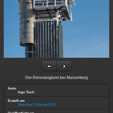
Der Rennsteigturm bei Masserberg
Autor
Ingo Teich
Erstellt am
Samstag 7 Februar 2015