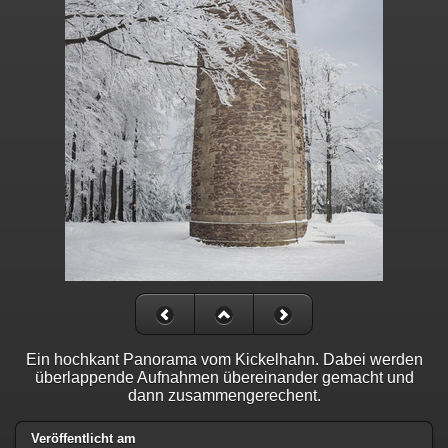
Ein hochkant Panorama vom Kickelhahn. Dabei werden
überlappende Aufnahmen übereinander gemacht und
dann zusammengerechent.
Veröffentlicht am