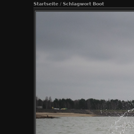
Startseite
/
Schlagwort
Boot