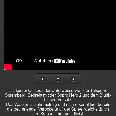
Ein kurzer Clip aus der Unterwasserwelt der Talsperre
Spremberg. Gedreht mit der Gopro Hero 2 und dem Blurfix
Linsen Vorsatz.
Das Wasser ist sehr mulmig und man erkennt hier bereits
die beginnende "Verockerung" der Spree, welche durch
den Stausee hindurch fließt.