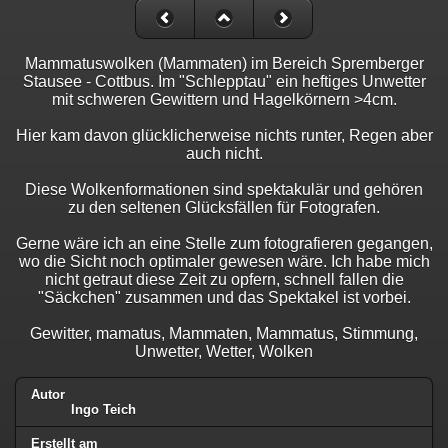
Mammatuswolken (Mammaten) im Bereich Spremberger
Stausee - Cottbus. Im "Schlepptau" ein heftiges Unwetter
mit schweren Gewittern und Hagelkörnern >4cm.
Hier kam davon glücklicherweise nichts runter, Regen aber
auch nicht.
Diese Wolkenformationen sind spektakulär und gehören
zu den seltenen Glücksfällen für Fotografen.
Gerne wäre ich an eine Stelle zum fotografieren gegangen,
wo die Sicht noch optimaler gewesen wäre. Ich habe mich
nicht getraut diese Zeit zu opfern, schnell fallen die
"Säckchen" zusammen und das Spektakel ist vorbei.
Gewitter, mamatus, Mammaten, Mammatus, Stimmung,
Unwetter, Wetter, Wolken
Autor
Ingo Teich
Erstellt am