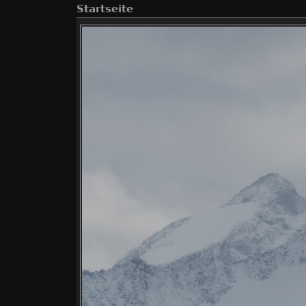
Startseite