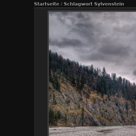
Startseite
/
Schlagwort
Sylvenstein