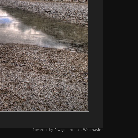
Powered by
Piwigo
- Kontakt
Webmaster
venstein