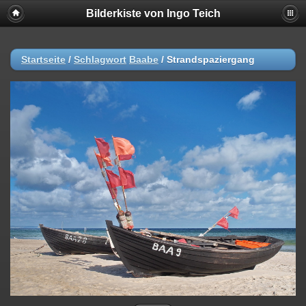
Bilderkiste von Ingo Teich
Startseite
/
Schlagwort
Baabe
/
Strandspaziergang