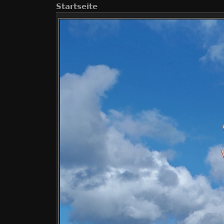
Startseite