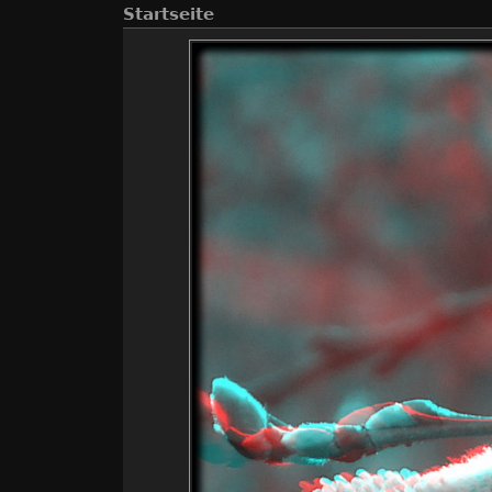
Startseite