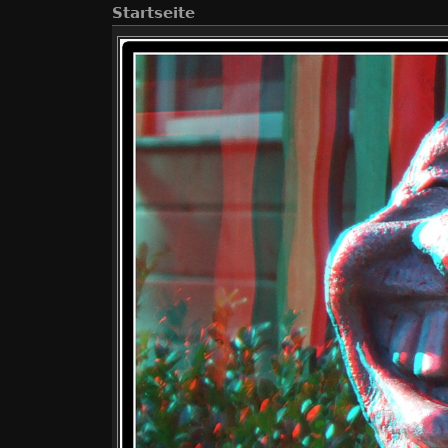
Startseite