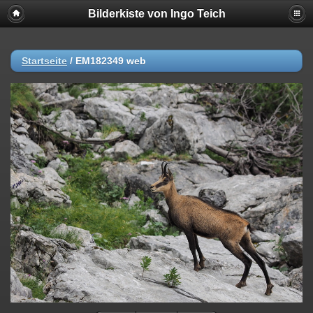
Bilderkiste von Ingo Teich
Startseite
/
EM182349 web