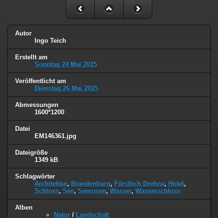
Autor
Ingo Teich
Erstellt am
Sonntag 24 Mai 2015
Veröffentlicht am
Dienstag 26 Mai 2015
Abmessungen
1600*1200
Datei
EM146361.jpg
Dateigröße
1349 kB
Schlagwörter
Architektur
,
Brandenburg
,
Fürstlich Drehna
,
Hotel
,
Schloss
,
See
,
Seerosen
,
Wasser
,
Wasserschloss
Alben
Natur
/
Landschaft