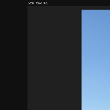
Startseite