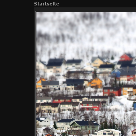
Startseite