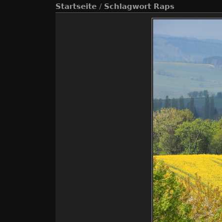
Startseite
/
Schlagwort
Raps