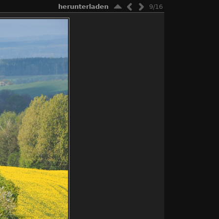
herunterladen
9/16