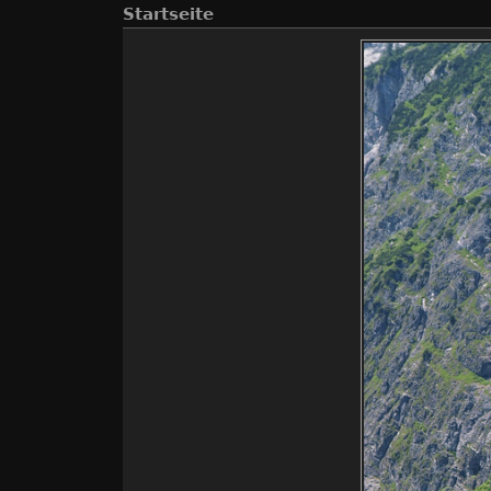
Startseite