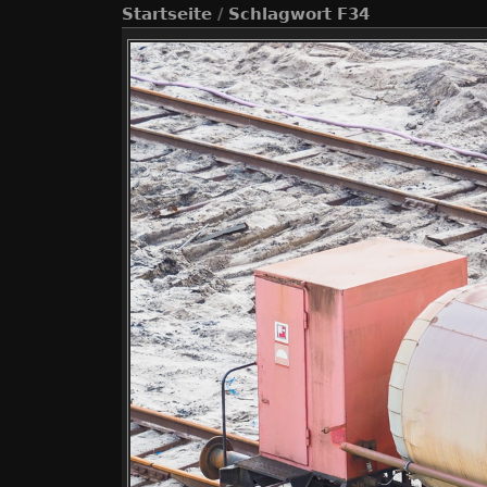
Startseite
/
Schlagwort
F34