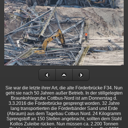
Sie war die letzte ihrer Art, die alte Förderbrücke F34. Nun
geht sie nach 50 Jahren außer Betrieb. In der stillgelegten
Braunkohlegrube Cottbus-Nord ist am Donnerstag d.
3.3.2016 die Förderbrücke gesprengt worden. 32 Jahre
lang transportierten die Förderbänder Sand und Erde
(Abraum) aus dem Tagebau Cotbus Nord. 24 Kilogramm
Sprengstoff an 150 Stellen angebracht, sollten dem Stahl
Kollos Zuleibe rücken. Nun müssen ca. 2.200 Tonnen