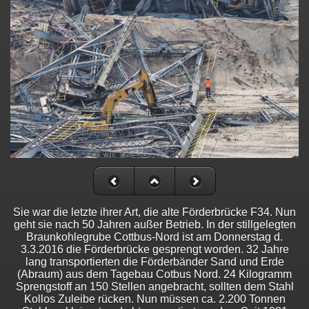
Sie war die letzte ihrer Art, die alte Förderbrücke F34. Nun
geht sie nach 50 Jahren außer Betrieb. In der stillgelegten
Braunkohlegrube Cottbus-Nord ist am Donnerstag d.
3.3.2016 die Förderbrücke gesprengt worden. 32 Jahre
lang transportierten die Förderbänder Sand und Erde
(Abraum) aus dem Tagebau Cotbus Nord. 24 Kilogramm
Sprengstoff an 150 Stellen angebracht, sollten dem Stahl
Kollos Zuleibe rücken. Nun müssen ca. 2.200 Tonnen