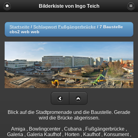
Bilderkiste von Ingo Teich
Startseite
/
Schlagwort
Fußgängerbrücke
/
7 Baustelle
cbs2 web web
Blick auf die Stadtpromenade und die Baustelle. Gerade
wird die Brücke abgerissen.
Amiga , Bowlingcenter , Cubana , Fußgängerbrücke ,
Galeria , Galeria Kaufhof , Horten , Kaufhof , Konsument ,