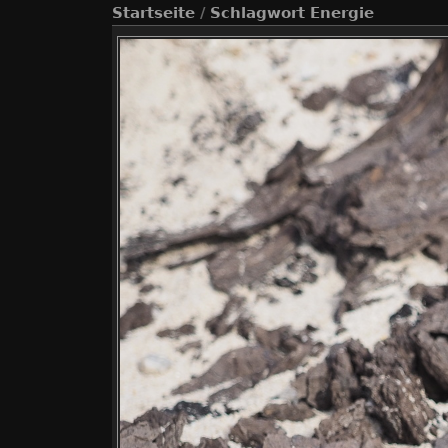
Startseite
/
Schlagwort
Energie