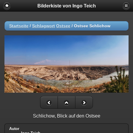
Bilderkiste von Ingo Teich
Startseite
/
Schlagwort
Ostsee
/
Ostsee Schlichow
Schlichow, Blick auf den Ostsee
Autor