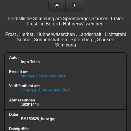
Herbstliche Stimmung am Spremberger Stausee. Erster
Frost. Im Bereich Hühnerwässerchen.
Frost , Herbst , Hühnerwäserchen , Landschaft , Lichtstrahl
, Sonne , Sonnenstrahlen , Spremberg , Stausee ,
Stimmung
Autor
Ingo Teich
Erstellt am
Montag 5 Dezember 2016
Veröffentlicht am
Sonntag 26 November 2017
Abmessungen
1920*1440
Datei
EM150828_hdtv.jpg
Dateigröße