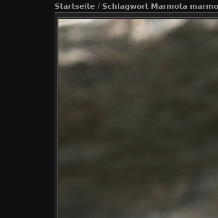
Startseite
/
Schlagwort
Marmota marmo