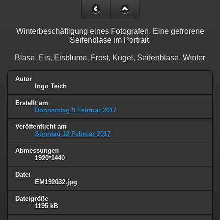
Winterbeschäftigung eines Fotografen. Eine gefrorene
Seifenblase im Portrait.
Blase, Eis, Eisblume, Frost, Kugel, Seifenblase, Winter
Autor
Ingo Teich
Erstellt am
Donnerstag 9 Februar 2017
Veröffentlicht am
Sonntag 12 Februar 2017
Abmessungen
1920*1440
Datei
EM192032.jpg
Dateigröße
1195 kB