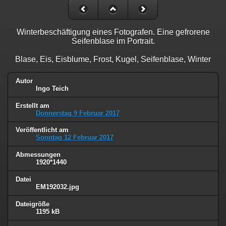
Winterbeschäftigung eines Fotografen. Eine gefrorene
Seifenblase im Portrait.
Blase, Eis, Eisblume, Frost, Kugel, Seifenblase, Winter
Autor
Ingo Teich
Erstellt am
Donnerstag 9 Februar 2017
Veröffentlicht am
Sonntag 12 Februar 2017
Abmessungen
1920*1440
Datei
EM192032.jpg
Dateigröße
1195 kB