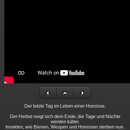
Der letzte Tag im Leben einer Hornisse.
Der Herbst neigt sich dem Ende, die Tage und Nächte
werden kälter.
Insekten, wie Bienen, Wespen und Honissen sterben nun.