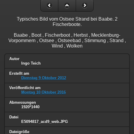
Typisches Bild vom Ostsee Strand bei Baabe. 2
Fischerboote.
Baabe , Boot , Fischerboot , Herbst , Mecklenburg-
Vorpommern , Ostsee , Ostseebad , Stimmung , Strand ,
Wind , Wolken
Autor
Ingo Teich
Erstellt am
Dienstag 9 Oktober 2012
Veröffentlicht am
Montag 10 Oktober 2016
Abmessungen
1920*1440
Datei
E5094817_acd9_web.JPG
Dateigröße