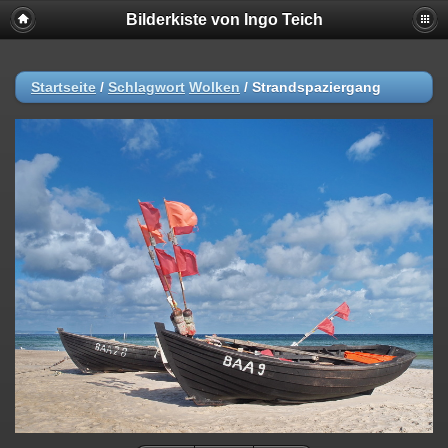
Bilderkiste von Ingo Teich
Startseite
/
Schlagwort
Wolken
/
Strandspaziergang