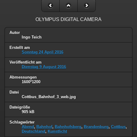
OLYMPUS DIGITAL CAMERA
Autor
Ingo Teich
Erstellt am
Sonntag 24 April 2016
Veröffentlicht am
Dienstag 9 August 2016
Abmessungen
1600*1200
Datei
Cottbus_Bahnhof_3_web.jpg
Dateigröße
905 kB
Schlagwörter
Abend
,
Bahnhof
,
Bahnhofsberg
,
Brandenburg
,
Cottbus
,
Deutschland
,
Kunstlicht