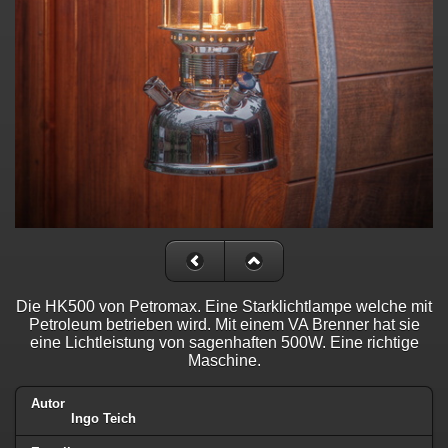
Die HK500 von Petromax. Eine Starklichtlampe welche mit
Petroleum betrieben wird. Mit einem VA Brenner hat sie
eine Lichtleistung von sagenhaften 500W. Eine richtige
Maschine.
Autor
Ingo Teich