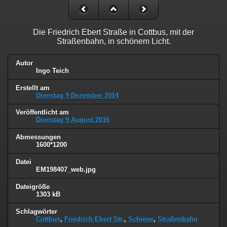
Die Friedrich Ebert Straße in Cottbus, mit der
Straßenbahn, in schönem Licht.
Autor
Ingo Teich
Erstellt am
Dienstag 9 Dezember 2014
Veröffentlicht am
Dienstag 9 August 2016
Abmessungen
1600*1200
Datei
EM198407_web.jpg
Dateigröße
1303 kB
Schlagwörter
Cottbus
,
Friedrich Ebert Str.
,
Schiene
,
Straßenbahn