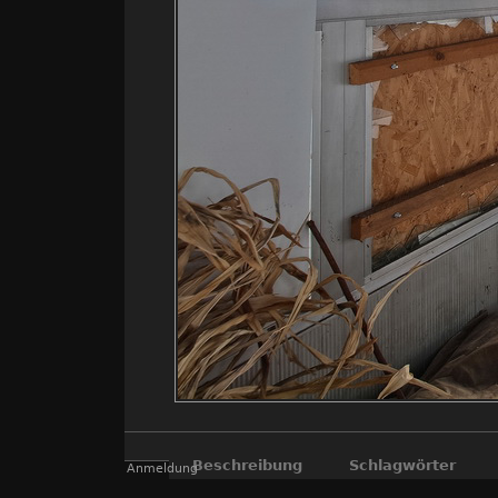
Beschreibung
Schlagwörter
Anmeldung