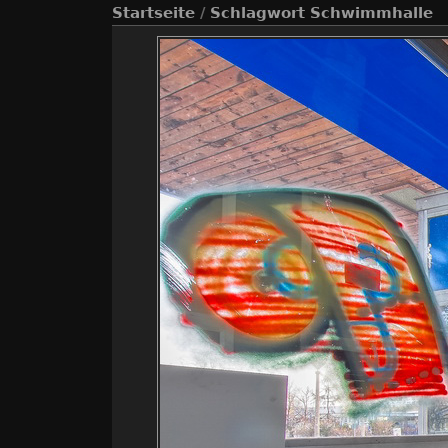
Startseite
/
Schlagwort
Schwimmhalle