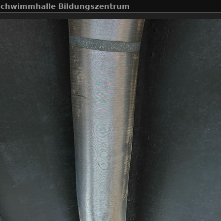
Schwimmhalle Bildungszentrum