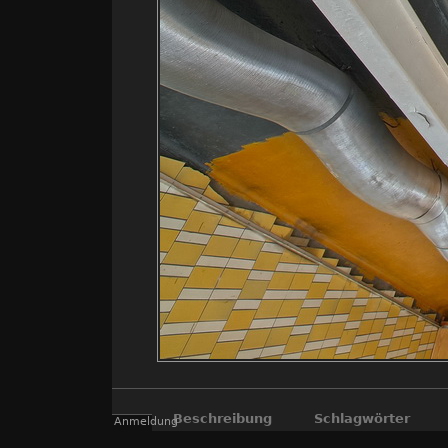
Beschreibung
Schlagwörter
Anmeldung