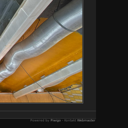
Powered by
Piwigo
- Kontakt
Webmaster