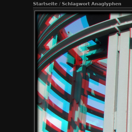
Startseite
/
Schlagwort
Anaglyphen