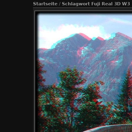
Startseite
/
Schlagwort
Fuji Real 3D W3