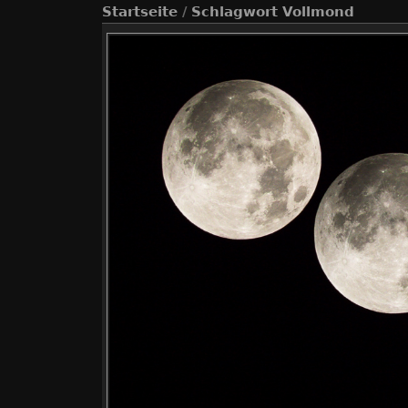
Startseite
/
Schlagwort
Vollmond