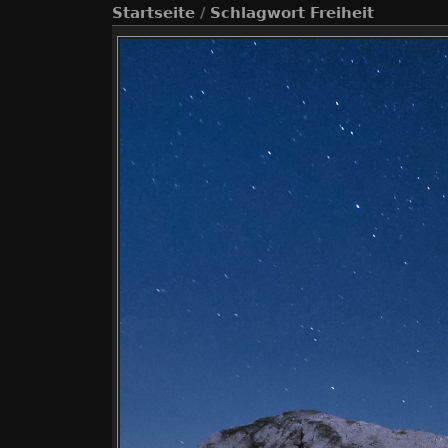
Startseite
/
Schlagwort
Freiheit