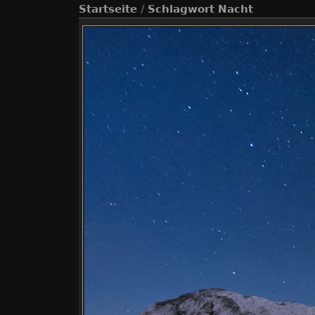
Startseite
/
Schlagwort
Nacht