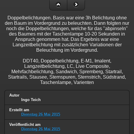
Doppelbelichtungen. Basis war eine 3h Belichtung ohne
den Baum im Vordergrund zu beleuchten. Dann folgten nur
noch die Doppelbelichtungen, welche für das "abpinseln"
des Baumes mit der Taschenlampe 10-20 Sekunden in
Anspruch genommen hat. Das Ergebnis war eine
Langzeitbelichtung mit zusätzlichen Variationen der
Beleuchtung im Vordergrund.
DDT40, Doppelbelichtung, E-M1, Imalent,
Langzeitbelichtung, LC, Live Composite,
Mehrfachbelichtung, Sandwich, Spremberg, Startrail,
Startrails, Stausee, Sternspuren, Sternstrich, Südstrand,
Taschenlampe, Varienten
Autor
Ingo Teich
Erstellt am
Dienstag 26 Mai 2015
Veröffentlicht am
Dienstag 26 Mai 2015