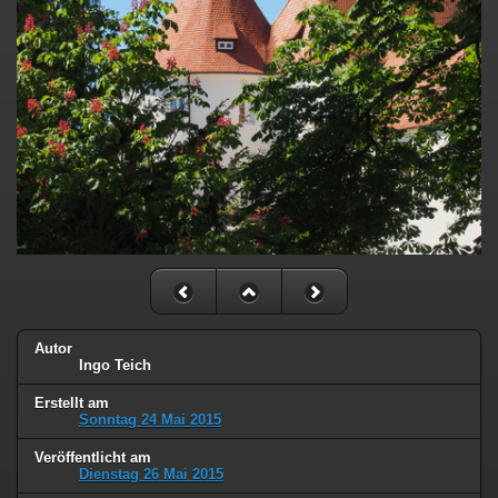
Autor
Ingo Teich
Erstellt am
Sonntag 24 Mai 2015
Veröffentlicht am
Dienstag 26 Mai 2015