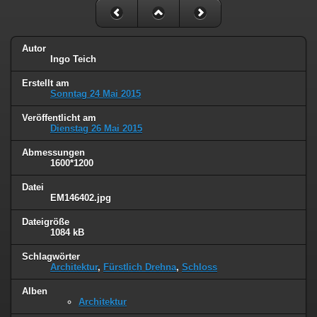
Autor
Ingo Teich
Erstellt am
Sonntag 24 Mai 2015
Veröffentlicht am
Dienstag 26 Mai 2015
Abmessungen
1600*1200
Datei
EM146402.jpg
Dateigröße
1084 kB
Schlagwörter
Architektur
,
Fürstlich Drehna
,
Schloss
Alben
Architektur