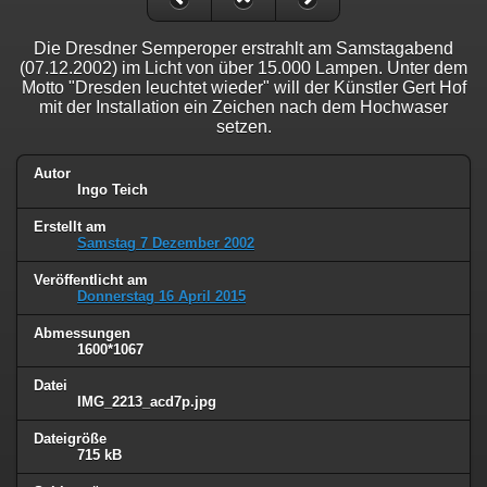
Die Dresdner Semperoper erstrahlt am Samstagabend
(07.12.2002) im Licht von über 15.000 Lampen. Unter dem
Motto "Dresden leuchtet wieder" will der Künstler Gert Hof
mit der Installation ein Zeichen nach dem Hochwaser
setzen.
Autor
Ingo Teich
Erstellt am
Samstag 7 Dezember 2002
Veröffentlicht am
Donnerstag 16 April 2015
Abmessungen
1600*1067
Datei
IMG_2213_acd7p.jpg
Dateigröße
715 kB