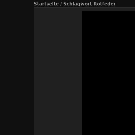
Startseite
/
Schlagwort
Rotfeder