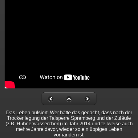
Das Leben pulsiert. Wer hätte das gedacht, dass nach der
Trockenlegung der Talsperre Spremberg und der Zuläufe
(z.B. Hühnerwässerchen) im Jahr 2014 und teilweise auch
mehre Jahre davor, wieder so ein üppiges Leben
vorhanden ist.