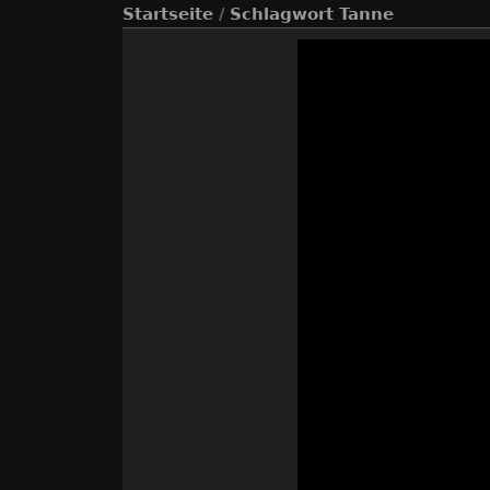
Startseite
/
Schlagwort
Tanne