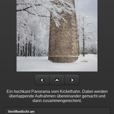
Ein hochkant Panorama vom Kickelhahn. Dabei werden
überlappende Aufnahmen übereinander gemacht und
dann zusammengerechent.
Veröffentlicht am