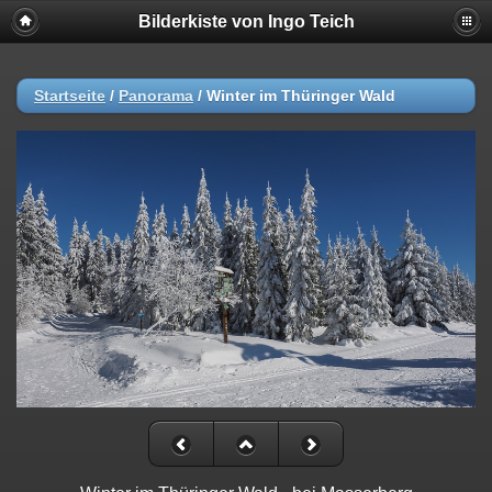
Bilderkiste von Ingo Teich
Startseite
/
Panorama
/
Winter im Thüringer Wald